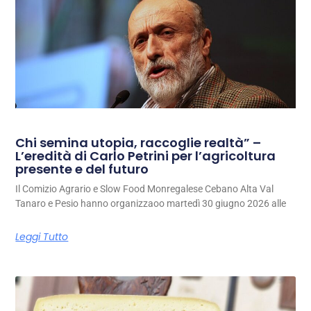
Chi semina utopia, raccoglie realtà” –
L’eredità di Carlo Petrini per l’agricoltura
presente e del futuro
Il Comizio Agrario e Slow Food Monregalese Cebano Alta Val
Tanaro e Pesio hanno organizzaoo martedì 30 giugno 2026 alle
Leggi Tutto