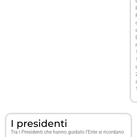
I presidenti
Tra i Presidenti che hanno guidato l’Ente si ricordano