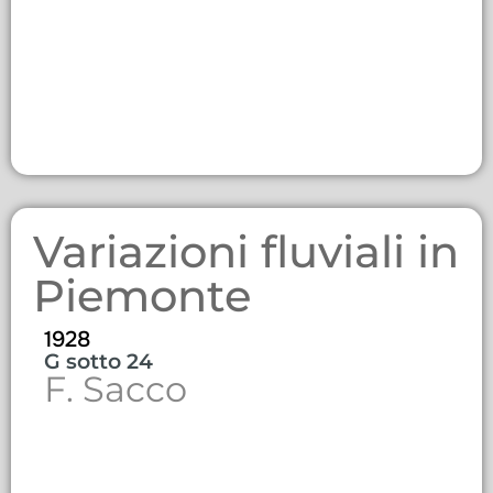
Variazioni fluviali in
Piemonte
1928
G sotto 24
F. Sacco