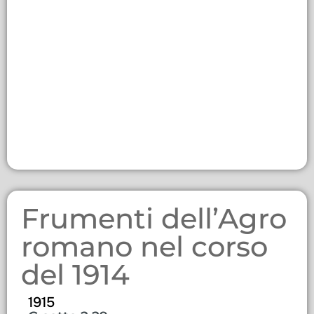
Frumenti dell’Agro
romano nel corso
del 1914
1915