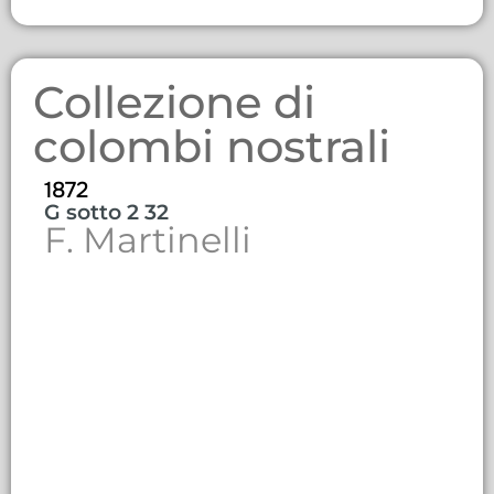
Collezione di
colombi nostrali
1872
G sotto 2 32
F. Martinelli