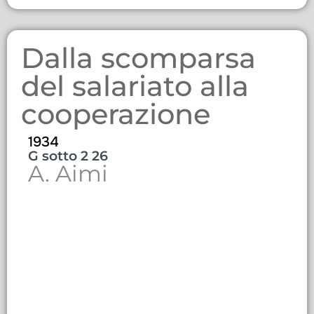
Dalla scomparsa
del salariato alla
cooperazione
1934
G sotto 2 26
A. Aimi