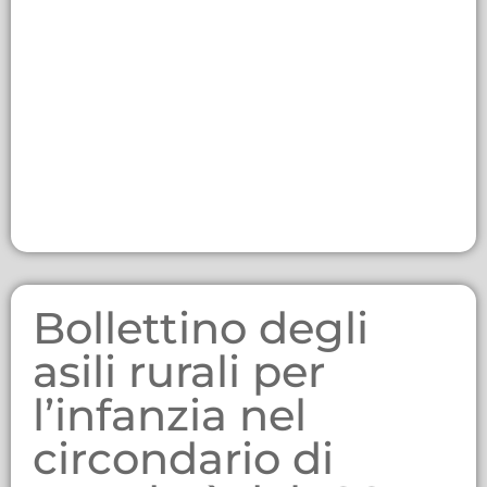
Bollettino degli
asili rurali per
l’infanzia nel
circondario di