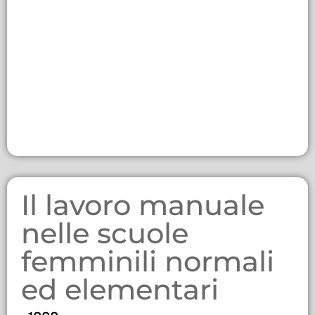
Il lavoro manuale
nelle scuole
femminili normali
ed elementari