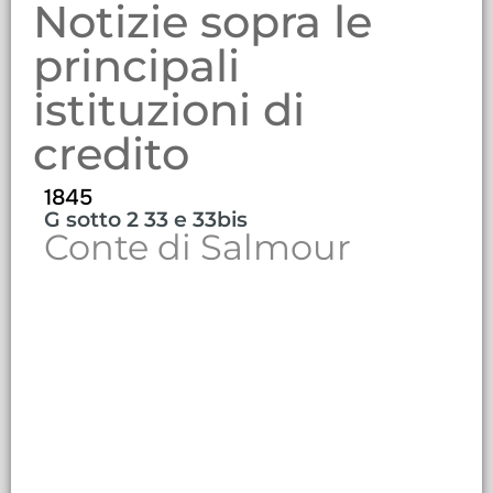
Notizie sopra le
principali
istituzioni di
credito
1845
G sotto 2 33 e 33bis
Conte di Salmour