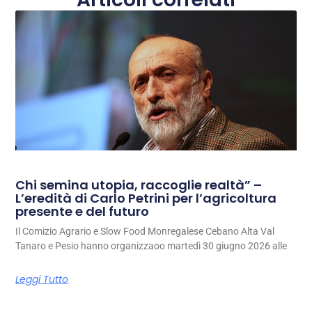
Chi semina utopia, raccoglie realtà” –
L’eredità di Carlo Petrini per l’agricoltura
presente e del futuro
Il Comizio Agrario e Slow Food Monregalese Cebano Alta Val
Tanaro e Pesio hanno organizzaoo martedì 30 giugno 2026 alle
Leggi Tutto