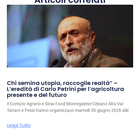
Chi semina utopia, raccoglie realtà” –
L’eredità di Carlo Petrini per l’agricoltura
presente e del futuro
Il Comizio Agrario e Slow Food Monregalese Cebano Alta Val
Tanaro e Pesio hanno organizzaoo martedì 30 giugno 2026 alle
Leggi Tutto