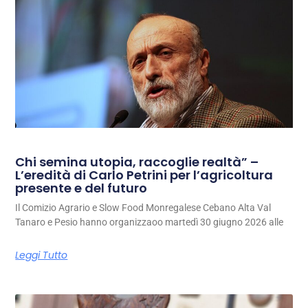
Chi semina utopia, raccoglie realtà” –
L’eredità di Carlo Petrini per l’agricoltura
presente e del futuro
Il Comizio Agrario e Slow Food Monregalese Cebano Alta Val
Tanaro e Pesio hanno organizzaoo martedì 30 giugno 2026 alle
Leggi Tutto