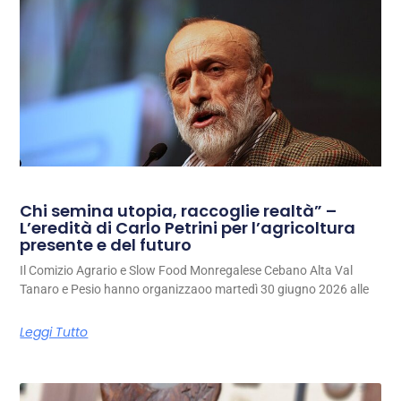
Chi semina utopia, raccoglie realtà” –
L’eredità di Carlo Petrini per l’agricoltura
presente e del futuro
Il Comizio Agrario e Slow Food Monregalese Cebano Alta Val
Tanaro e Pesio hanno organizzaoo martedì 30 giugno 2026 alle
Leggi Tutto