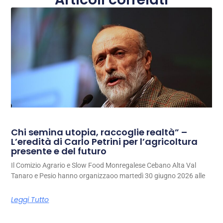
Chi semina utopia, raccoglie realtà” –
L’eredità di Carlo Petrini per l’agricoltura
presente e del futuro
Il Comizio Agrario e Slow Food Monregalese Cebano Alta Val
Tanaro e Pesio hanno organizzaoo martedì 30 giugno 2026 alle
Leggi Tutto