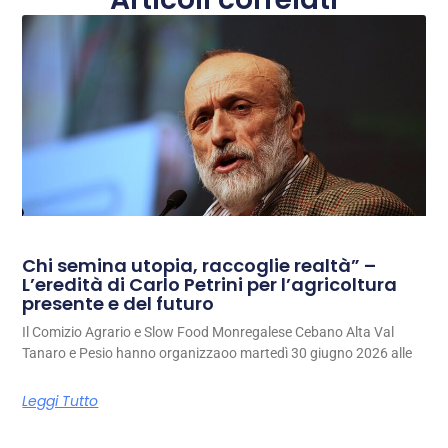
Chi semina utopia, raccoglie realtà” –
L’eredità di Carlo Petrini per l’agricoltura
presente e del futuro
Il Comizio Agrario e Slow Food Monregalese Cebano Alta Val
Tanaro e Pesio hanno organizzaoo martedì 30 giugno 2026 alle
Leggi Tutto