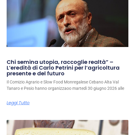
Chi semina utopia, raccoglie realtà” –
L’eredità di Carlo Petrini per l’agricoltura
presente e del futuro
Il Comizio Agrario e Slow Food Monregalese Cebano Alta Val
Tanaro e Pesio hanno organizzaoo martedì 30 giugno 2026 alle
Leggi Tutto