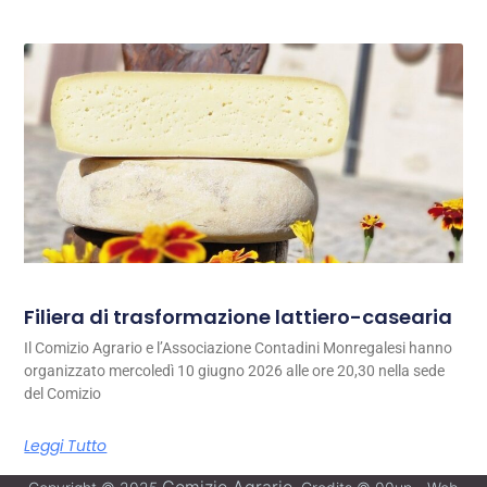
Filiera di trasformazione lattiero-casearia
Il Comizio Agrario e l’Associazione Contadini Monregalesi hanno
organizzato mercoledì 10 giugno 2026 alle ore 20,30 nella sede
del Comizio
Leggi Tutto
Comizio Agrario