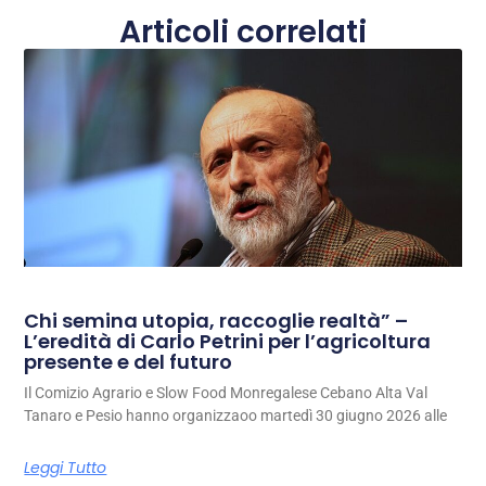
Articoli correlati
Chi semina utopia, raccoglie realtà” –
L’eredità di Carlo Petrini per l’agricoltura
presente e del futuro
Il Comizio Agrario e Slow Food Monregalese Cebano Alta Val
Tanaro e Pesio hanno organizzaoo martedì 30 giugno 2026 alle
Leggi Tutto