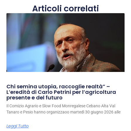
Articoli correlati
Chi semina utopia, raccoglie realtà” –
L’eredità di Carlo Petrini per l’agricoltura
presente e del futuro
Il Comizio Agrario e Slow Food Monregalese Cebano Alta Val
Tanaro e Pesio hanno organizzaoo martedì 30 giugno 2026 alle
Leggi Tutto