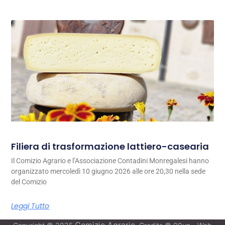
Filiera di trasformazione lattiero-casearia
Il Comizio Agrario e l’Associazione Contadini Monregalesi hanno
organizzato mercoledì 10 giugno 2026 alle ore 20,30 nella sede
del Comizio
Leggi Tutto
Comizio Agrario