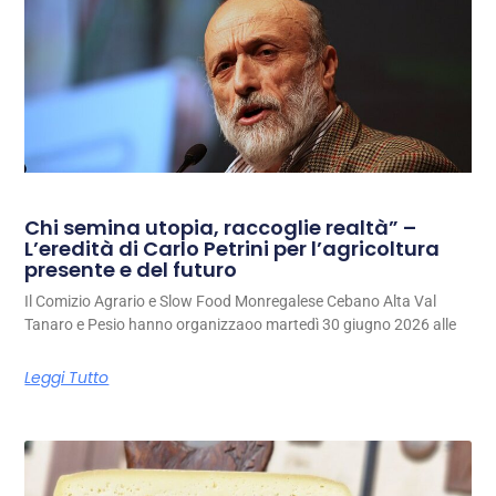
Chi semina utopia, raccoglie realtà” –
L’eredità di Carlo Petrini per l’agricoltura
presente e del futuro
Il Comizio Agrario e Slow Food Monregalese Cebano Alta Val
Tanaro e Pesio hanno organizzaoo martedì 30 giugno 2026 alle
Leggi Tutto