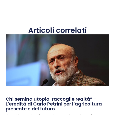
Articoli correlati
Chi semina utopia, raccoglie realtà” –
L’eredità di Carlo Petrini per l’agricoltura
presente e del futuro