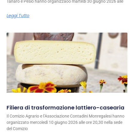
Tanaro e Pesio hanno organizzaoo martedì 30 giugno 2026 alle
Leggi Tutto
Filiera di trasformazione lattiero-casearia
Il Comizio Agrario e l’Associazione Contadini Monregalesi hanno
organizzato mercoledì 10 giugno 2026 alle ore 20,30 nella sede
del Comizio