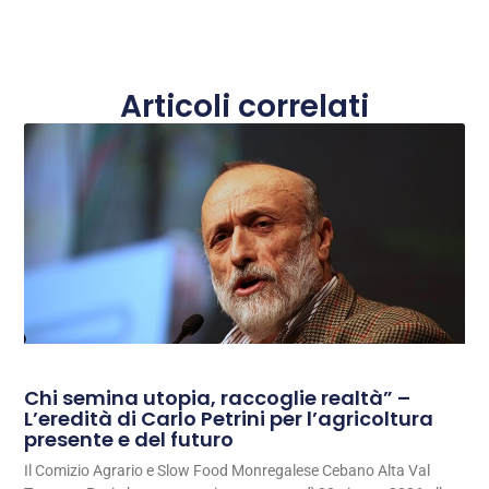
Articoli correlati
Chi semina utopia, raccoglie realtà” –
L’eredità di Carlo Petrini per l’agricoltura
presente e del futuro
Il Comizio Agrario e Slow Food Monregalese Cebano Alta Val