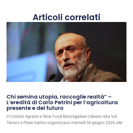
Articoli correlati
Chi semina utopia, raccoglie realtà” –
L’eredità di Carlo Petrini per l’agricoltura
presente e del futuro
Il Comizio Agrario e Slow Food Monregalese Cebano Alta Val
Tanaro e Pesio hanno organizzaoo martedì 30 giugno 2026 alle