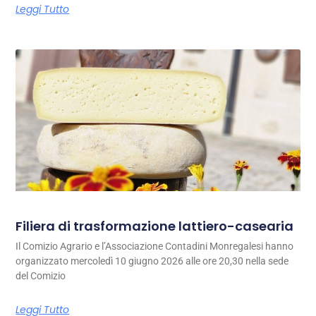
Leggi Tutto
Filiera di trasformazione lattiero-casearia
Il Comizio Agrario e l’Associazione Contadini Monregalesi hanno
organizzato mercoledì 10 giugno 2026 alle ore 20,30 nella sede
del Comizio
Leggi Tutto