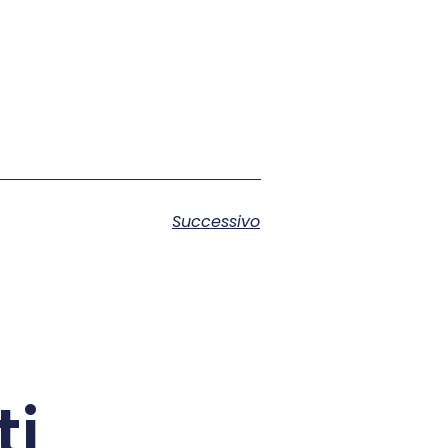
Successivo
ti