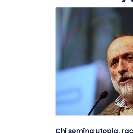
Chi semina utopia, rac