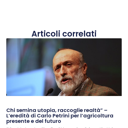
Articoli correlati
Chi semina utopia, raccoglie realtà” –
L’eredità di Carlo Petrini per l’agricoltura
presente e del futuro