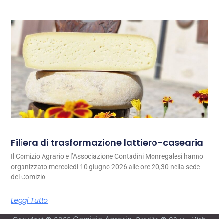
Filiera di trasformazione lattiero-casearia
Il Comizio Agrario e l’Associazione Contadini Monregalesi hanno
organizzato mercoledì 10 giugno 2026 alle ore 20,30 nella sede
del Comizio
Leggi Tutto
Comizio Agrario