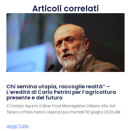
Articoli correlati
Chi semina utopia, raccoglie realtà” –
L’eredità di Carlo Petrini per l’agricoltura
presente e del futuro
Il Comizio Agrario e Slow Food Monregalese Cebano Alta Val
Tanaro e Pesio hanno organizzaoo martedì 30 giugno 2026 alle
Leggi Tutto