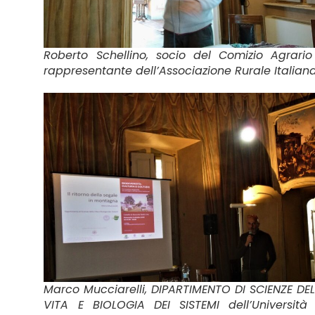
Roberto Schellino, socio del Comizio Agrari
rappresentante dell’Associazione Rurale Italian
Marco Mucciarelli, DIPARTIMENTO DI SCIENZE DE
VITA E BIOLOGIA DEI SISTEMI dell’Università