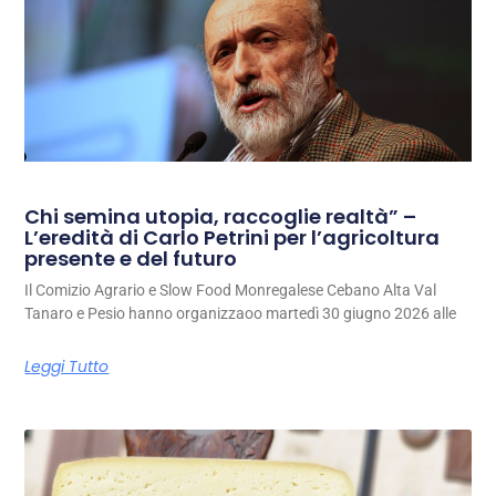
Chi semina utopia, raccoglie realtà” –
L’eredità di Carlo Petrini per l’agricoltura
presente e del futuro
Il Comizio Agrario e Slow Food Monregalese Cebano Alta Val
Tanaro e Pesio hanno organizzaoo martedì 30 giugno 2026 alle
Leggi Tutto