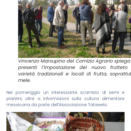
Vincenzo Marsupino del Comizio Agrario spiega
presenti l’impostazione del nuovo frutteto 
varietà tradizionali e locali di frutta, soprattu
mele.
Nel pomeriggio un interessante scambio di semi e
piantini, oltre a informazioni sulla cultura alimentare
messicana da parte dell’Associazione Tatawelo.