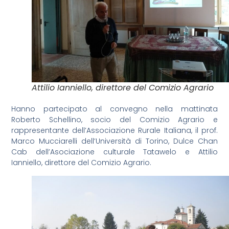
Attilio Ianniello, direttore del Comizio Agrario
Hanno partecipato al convegno nella mattinata
Roberto Schellino, socio del Comizio Agrario e
rappresentante dell’Associazione Rurale Italiana, il prof.
Marco Mucciarelli dell’Università di Torino, Dulce Chan
Cab dell’Asociazione culturale Tatawelo e Attilio
Ianniello, direttore del Comizio Agrario.