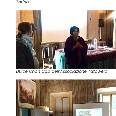
Torino
Dulce Chan Cab dell’Associazione Tatawelo