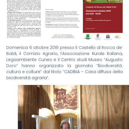
Domenica 6 ottobre 2019 presso il Castello di Rocca de’
Baldi, il Comizio Agrario, l’Associazione Rurale Italiana,
Legaambiente Cuneo e il Centro studi Museo “Augusto
Doro” hanno organizzato la giornata “Biodiversità:
cultura e colture” dal titolo “CADIBIA – Casa diffusa della
biodiversità agraria”.