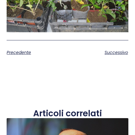
Precedente
Successivo
Articoli correlati