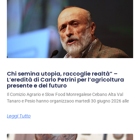
Chi semina utopia, raccoglie realtà” –
L’eredità di Carlo Petrini per l’agricoltura
presente e del futuro
Il Comizio Agrario e Slow Food Monregalese Cebano Alta Val
Tanaro e Pesio hanno organizzaoo martedì 30 giugno 2026 alle
Leggi Tutto