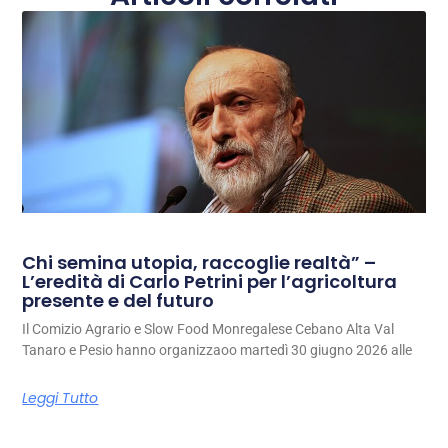
Chi semina utopia, raccoglie realtà” –
L’eredità di Carlo Petrini per l’agricoltura
presente e del futuro
Il Comizio Agrario e Slow Food Monregalese Cebano Alta Val
Tanaro e Pesio hanno organizzaoo martedì 30 giugno 2026 alle
Leggi Tutto