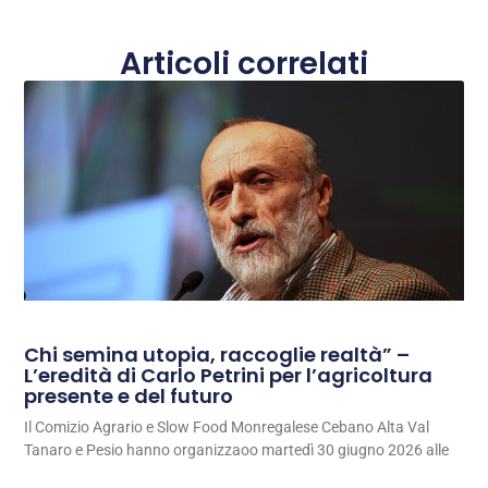
Articoli correlati
Chi semina utopia, raccoglie realtà” –
L’eredità di Carlo Petrini per l’agricoltura
presente e del futuro
Il Comizio Agrario e Slow Food Monregalese Cebano Alta Val
Tanaro e Pesio hanno organizzaoo martedì 30 giugno 2026 alle