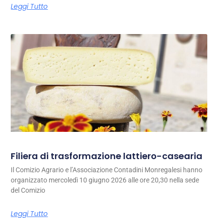
Leggi Tutto
Filiera di trasformazione lattiero-casearia
Il Comizio Agrario e l’Associazione Contadini Monregalesi hanno
organizzato mercoledì 10 giugno 2026 alle ore 20,30 nella sede
del Comizio
Leggi Tutto