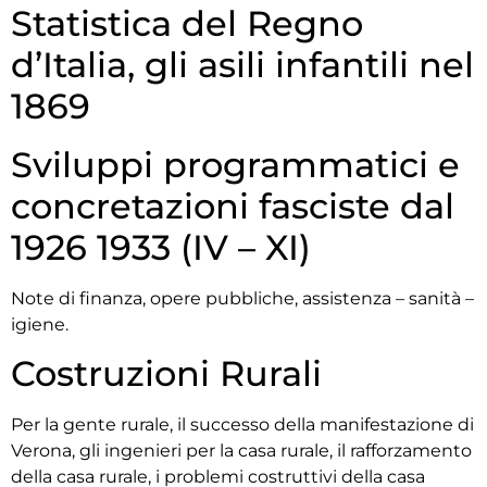
Statistica del Regno
d’Italia, gli asili infantili nel
1869
Sviluppi programmatici e
concretazioni fasciste dal
1926 1933 (IV – XI)
Note di finanza, opere pubbliche, assistenza – sanità –
igiene.
Costruzioni Rurali
Per la gente rurale, il successo della manifestazione di
Verona, gli ingenieri per la casa rurale, il rafforzamento
della casa rurale, i problemi costruttivi della casa