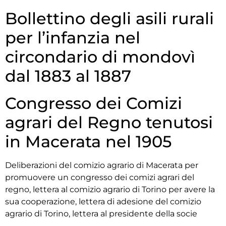
Bollettino degli asili rurali
per l’infanzia nel
circondario di mondovì
dal 1883 al 1887
Congresso dei Comizi
agrari del Regno tenutosi
in Macerata nel 1905
Deliberazioni del comizio agrario di Macerata per
promuovere un congresso dei comizi agrari del
regno, lettera al comizio agrario di Torino per avere la
sua cooperazione, lettera di adesione del comizio
agrario di Torino, lettera al presidente della socie