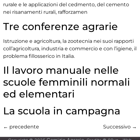
rurale e le applicazioni del cedmento, del cemento
nei risanamenti rurali, rafforzamen
Tre conferenze agrarie
Istruzione e agricoltura, la zootecnia nei suoi rapporti
coll’agricoltura, industria e commercio e con l’igiene, il
problema fillosserico in Italia.
Il lavoro manuale nelle
scuole femminili normali
ed elementari
La scuola in campagna
←
precedente
Successivo
→