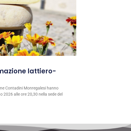
rmazione lattiero-
ione Contadini Monregalesi hanno
 2026 alle ore 20,30 nella sede del