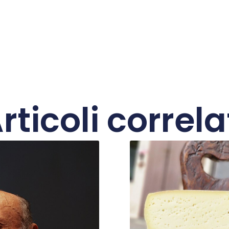
rticoli correla