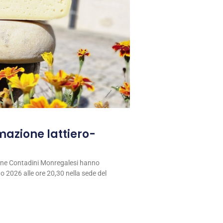
rmazione lattiero-
ione Contadini Monregalesi hanno
 2026 alle ore 20,30 nella sede del