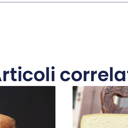
rticoli correla