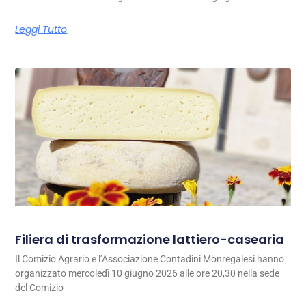
Leggi Tutto
Filiera di trasformazione lattiero-casearia
Il Comizio Agrario e l’Associazione Contadini Monregalesi hanno
organizzato mercoledì 10 giugno 2026 alle ore 20,30 nella sede
del Comizio