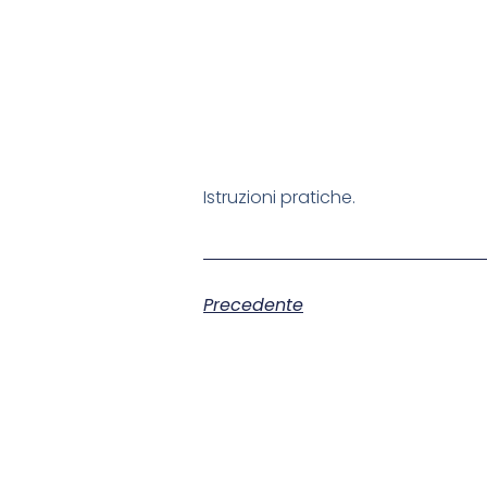
Istruzioni pratiche.
Precedente