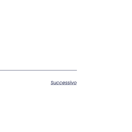
Successivo