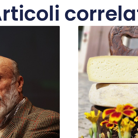
rticoli correla