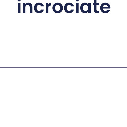
incrociate