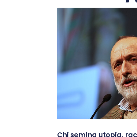
Chi semina utopia, rac