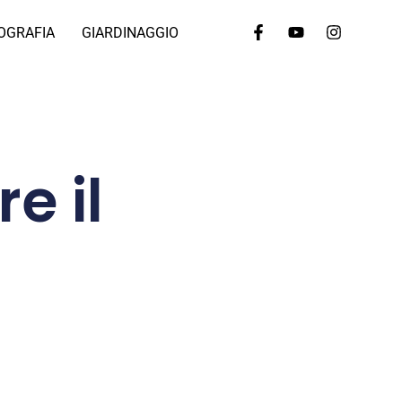
OGRAFIA
GIARDINAGGIO
e il