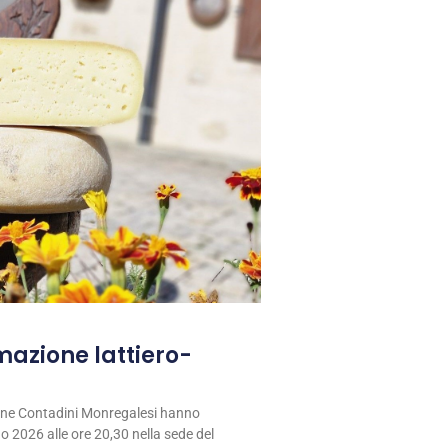
rmazione lattiero-
ione Contadini Monregalesi hanno
 2026 alle ore 20,30 nella sede del