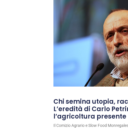
Chi semina utopia, rac
L’eredità di Carlo Petri
l’agricoltura presente 
Il Comizio Agrario e Slow Food Monregale