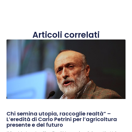
Articoli correlati
Chi semina utopia, raccoglie realtà” –
L’eredità di Carlo Petrini per l’agricoltura
presente e del futuro