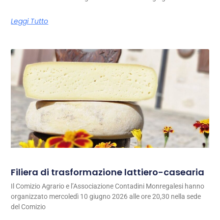
Leggi Tutto
Filiera di trasformazione lattiero-casearia
Il Comizio Agrario e l’Associazione Contadini Monregalesi hanno
organizzato mercoledì 10 giugno 2026 alle ore 20,30 nella sede
del Comizio