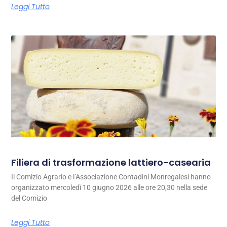
Leggi Tutto
Filiera di trasformazione lattiero-casearia
Il Comizio Agrario e l’Associazione Contadini Monregalesi hanno
organizzato mercoledì 10 giugno 2026 alle ore 20,30 nella sede
del Comizio
Leggi Tutto