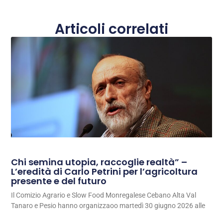
Articoli correlati
Chi semina utopia, raccoglie realtà” –
L’eredità di Carlo Petrini per l’agricoltura
presente e del futuro
Il Comizio Agrario e Slow Food Monregalese Cebano Alta Val
Tanaro e Pesio hanno organizzaoo martedì 30 giugno 2026 alle