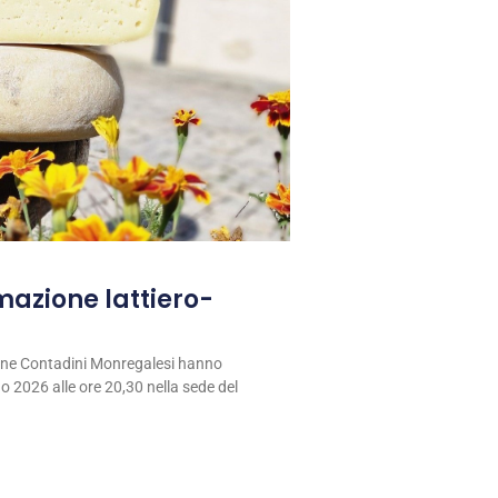
rmazione lattiero-
ione Contadini Monregalesi hanno
 2026 alle ore 20,30 nella sede del