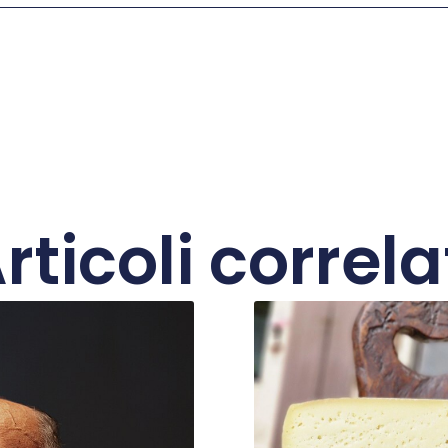
rticoli correla