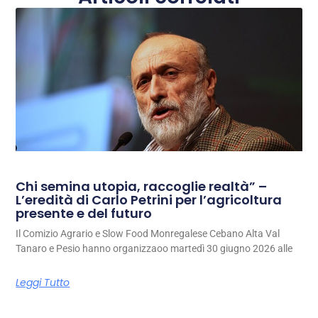
Chi semina utopia, raccoglie realtà” –
L’eredità di Carlo Petrini per l’agricoltura
presente e del futuro
Il Comizio Agrario e Slow Food Monregalese Cebano Alta Val
Tanaro e Pesio hanno organizzaoo martedì 30 giugno 2026 alle
Leggi Tutto