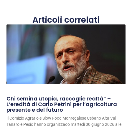
Articoli correlati
Chi semina utopia, raccoglie realtà” –
L’eredità di Carlo Petrini per l’agricoltura
presente e del futuro
Il Comizio Agrario e Slow Food Monregalese Cebano Alta Val
Tanaro e Pesio hanno organizzaoo martedì 30 giugno 2026 alle