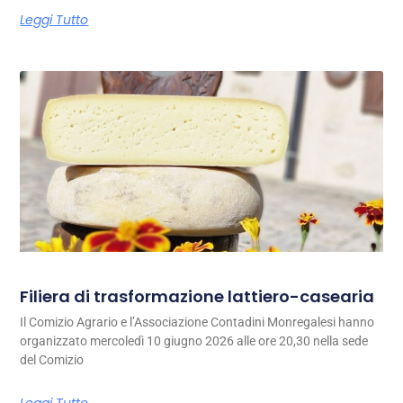
Leggi Tutto
Filiera di trasformazione lattiero-casearia
Il Comizio Agrario e l’Associazione Contadini Monregalesi hanno
organizzato mercoledì 10 giugno 2026 alle ore 20,30 nella sede
del Comizio