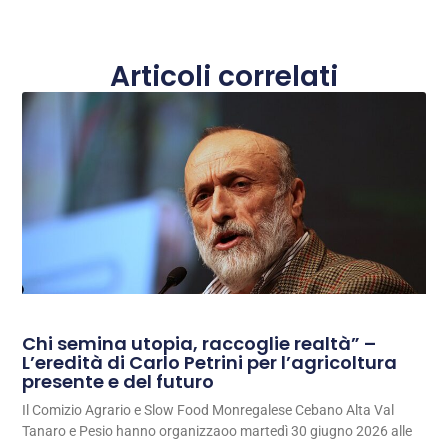
Articoli correlati
Chi semina utopia, raccoglie realtà” –
L’eredità di Carlo Petrini per l’agricoltura
presente e del futuro
Il Comizio Agrario e Slow Food Monregalese Cebano Alta Val
Tanaro e Pesio hanno organizzaoo martedì 30 giugno 2026 alle