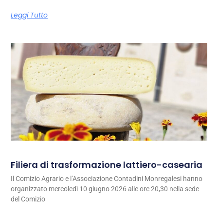
Leggi Tutto
Filiera di trasformazione lattiero-casearia
Il Comizio Agrario e l’Associazione Contadini Monregalesi hanno
organizzato mercoledì 10 giugno 2026 alle ore 20,30 nella sede
del Comizio