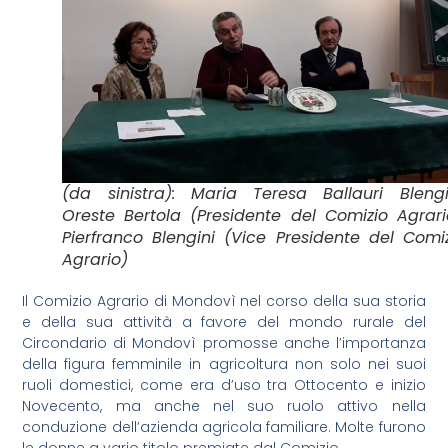
(da sinistra): Maria Teresa Ballauri Blengi
Oreste Bertola (Presidente del Comizio Agrari
Pierfranco Blengini (Vice Presidente del Comi
Agrario)
Il Comizio Agrario di Mondovì nel corso della sua storia
e della sua attività a favore del mondo rurale del
Circondario di Mondovì promosse anche l’importanza
della figura femminile in agricoltura non solo nei suoi
ruoli domestici, come era d’uso tra Ottocento e inizio
Novecento, ma anche nel suo ruolo attivo nella
conduzione dell’azienda agricola familiare. Molte furono