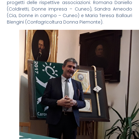
progetti delle rispettive associazioni: Romana Daniello
(Coldiretti, Donne impresa – Cuneo), Sandra Arneodo
(Cia, Donne in campo – Cuneo) e Maria Teresa Ballauri
Blengini (Confagricoltura Donna Piemonte).