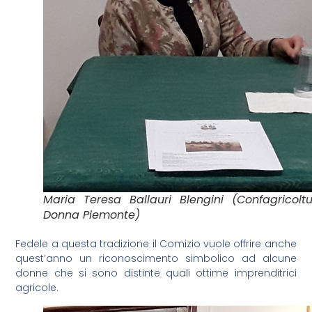
Maria Teresa Ballauri Blengini (Confagricolt
Donna Piemonte)
Fedele a questa tradizione il Comizio vuole offrire anche
quest’anno un riconoscimento simbolico ad alcune
donne che si sono distinte quali ottime imprenditrici
agricole.