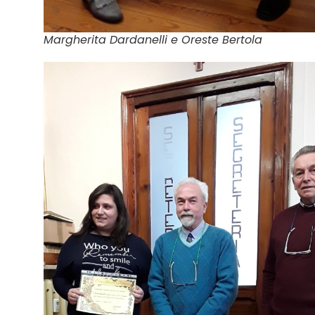
Margherita Dardanelli e Oreste Bertola