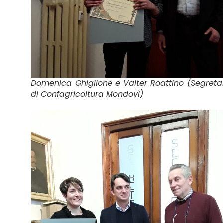
Domenica Ghiglione e Valter Roattino (Segreta
di Confagricoltura Mondovì)