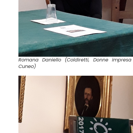
Romana Daniello (Coldiretti, Donne impresa
Cuneo)