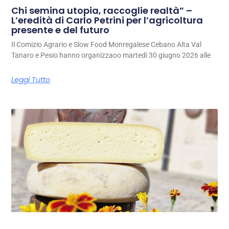
Chi semina utopia, raccoglie realtà” –
L’eredità di Carlo Petrini per l’agricoltura
presente e del futuro
Il Comizio Agrario e Slow Food Monregalese Cebano Alta Val
Tanaro e Pesio hanno organizzaoo martedì 30 giugno 2026 alle
Leggi Tutto