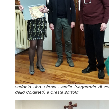
Stefania Dho, Gianni Gentile (Segretario di z
della Coldiretti) e Oreste Bartola