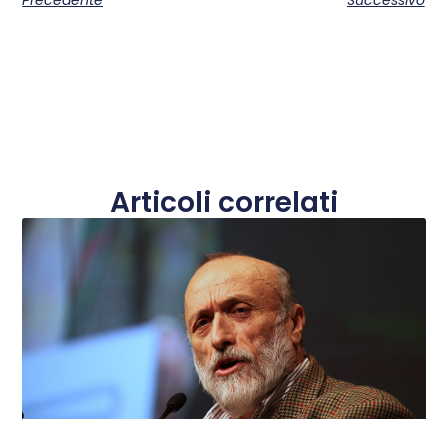
Articoli correlati