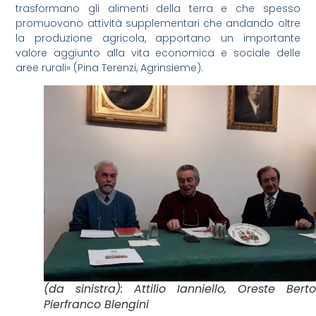
trasformano gli alimenti della terra e che spesso
promuovono attività supplementari che andando oltre
la produzione agricola, apportano un importante
valore aggiunto alla vita economica e sociale delle
aree rurali» (Pina Terenzi, Agrinsieme).
(da sinistra): Attilio Ianniello, Oreste Berto
Pierfranco Blengini