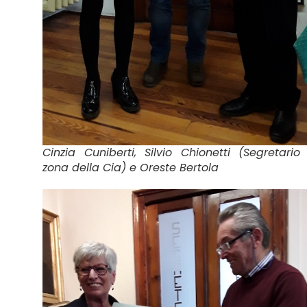
Cinzia Cuniberti, Silvio Chionetti (Segretario
zona della Cia) e Oreste Bertola