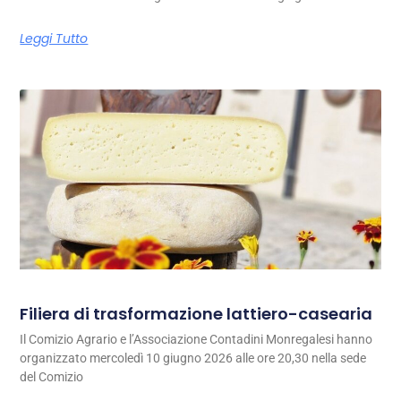
Leggi Tutto
Filiera di trasformazione lattiero-casearia
Il Comizio Agrario e l’Associazione Contadini Monregalesi hanno
organizzato mercoledì 10 giugno 2026 alle ore 20,30 nella sede
del Comizio