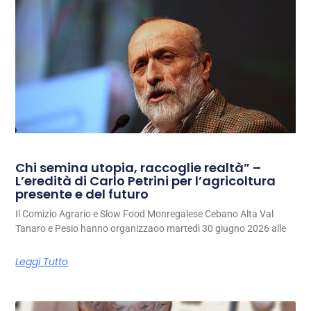
Chi semina utopia, raccoglie realtà” –
L’eredità di Carlo Petrini per l’agricoltura
presente e del futuro
Il Comizio Agrario e Slow Food Monregalese Cebano Alta Val
Tanaro e Pesio hanno organizzaoo martedì 30 giugno 2026 alle
Leggi Tutto