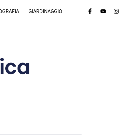
OGRAFIA
GIARDINAGGIO
ica