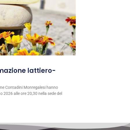
rmazione lattiero-
ione Contadini Monregalesi hanno
 2026 alle ore 20,30 nella sede del