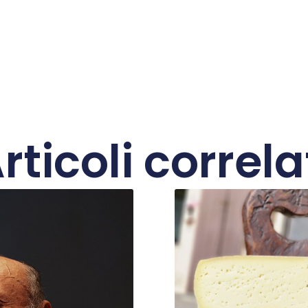
rticoli correla