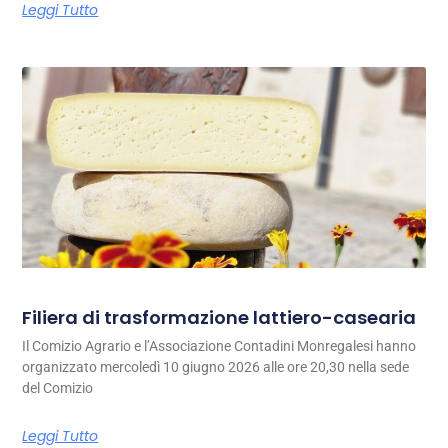
Leggi Tutto
Filiera di trasformazione lattiero-casearia
Il Comizio Agrario e l’Associazione Contadini Monregalesi hanno
organizzato mercoledì 10 giugno 2026 alle ore 20,30 nella sede
del Comizio
Leggi Tutto