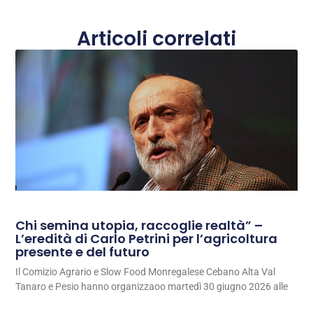
Articoli correlati
Chi semina utopia, raccoglie realtà” –
L’eredità di Carlo Petrini per l’agricoltura
presente e del futuro
Il Comizio Agrario e Slow Food Monregalese Cebano Alta Val
Tanaro e Pesio hanno organizzaoo martedì 30 giugno 2026 alle