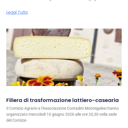
Leggi Tutto
Filiera di trasformazione lattiero-casearia
Il Comizio Agrario e l’Associazione Contadini Monregalesi hanno
organizzato mercoledì 10 giugno 2026 alle ore 20,30 nella sede
del Comizio