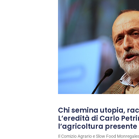
Chi semina utopia, rac
L’eredità di Carlo Petri
l’agricoltura presente 
Il Comizio Agrario e Slow Food Monregale