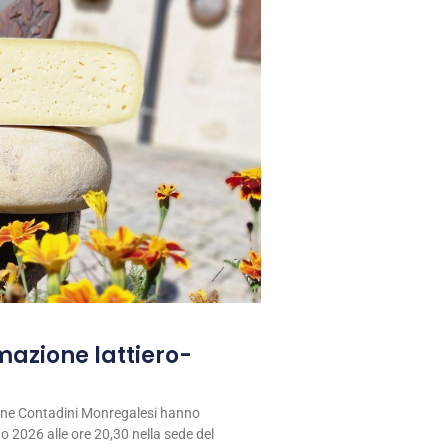
rmazione lattiero-
ione Contadini Monregalesi hanno
 2026 alle ore 20,30 nella sede del