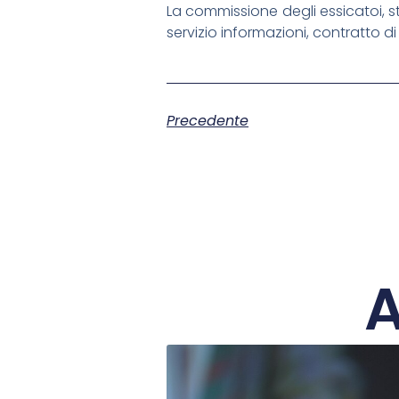
La commissione degli essicatoi, s
servizio informazioni, contratto di 
Precedente
A