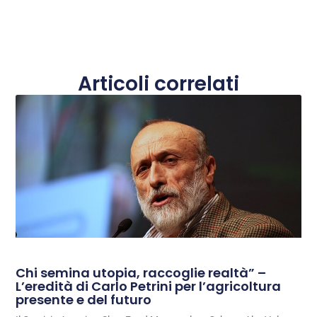
Articoli correlati
Chi semina utopia, raccoglie realtà” –
L’eredità di Carlo Petrini per l’agricoltura
presente e del futuro