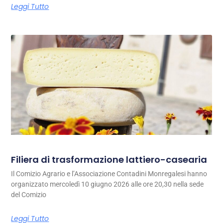
Leggi Tutto
Filiera di trasformazione lattiero-casearia
Il Comizio Agrario e l’Associazione Contadini Monregalesi hanno
organizzato mercoledì 10 giugno 2026 alle ore 20,30 nella sede
del Comizio
Leggi Tutto