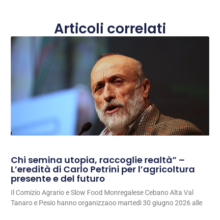
Articoli correlati
Chi semina utopia, raccoglie realtà” –
L’eredità di Carlo Petrini per l’agricoltura
presente e del futuro
Il Comizio Agrario e Slow Food Monregalese Cebano Alta Val
Tanaro e Pesio hanno organizzaoo martedì 30 giugno 2026 alle