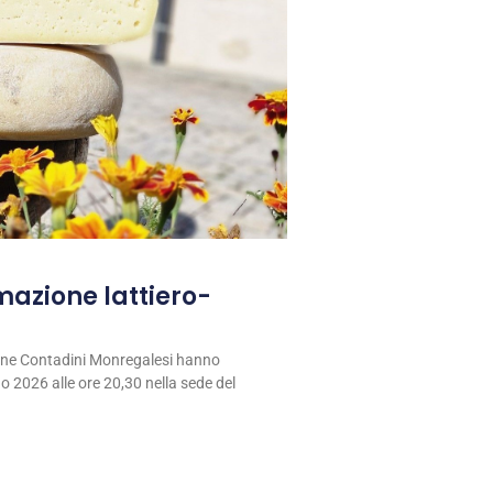
rmazione lattiero-
ione Contadini Monregalesi hanno
 2026 alle ore 20,30 nella sede del