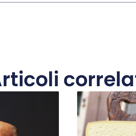
rticoli correla