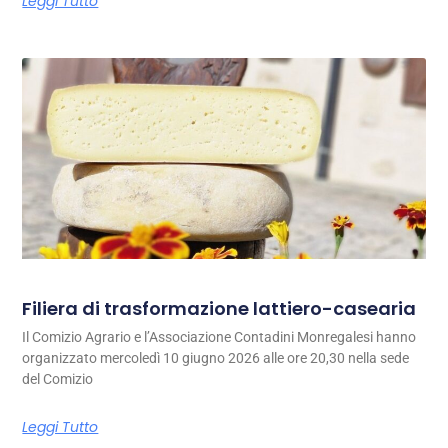
Leggi Tutto
Filiera di trasformazione lattiero-casearia
Il Comizio Agrario e l’Associazione Contadini Monregalesi hanno
organizzato mercoledì 10 giugno 2026 alle ore 20,30 nella sede
del Comizio
Leggi Tutto