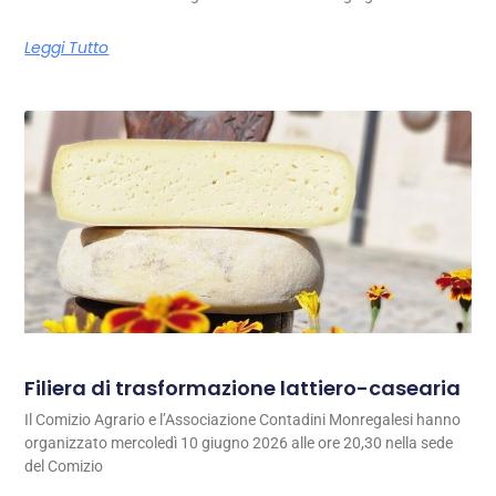
Leggi Tutto
Filiera di trasformazione lattiero-casearia
Il Comizio Agrario e l’Associazione Contadini Monregalesi hanno
organizzato mercoledì 10 giugno 2026 alle ore 20,30 nella sede
del Comizio