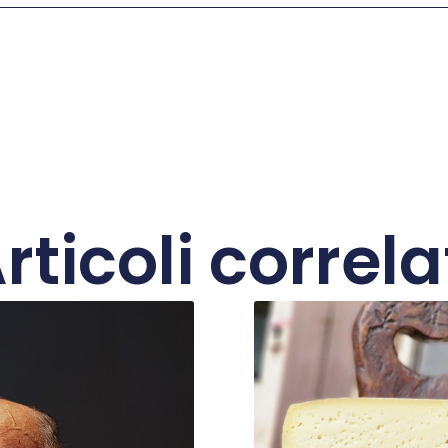
rticoli correla