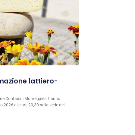
rmazione lattiero-
ione Contadini Monregalesi hanno
 2026 alle ore 20,30 nella sede del